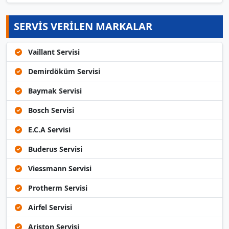
SERVİS VERİLEN MARKALAR
Vaillant Servisi
Demirdöküm Servisi
Baymak Servisi
Bosch Servisi
E.C.A Servisi
Buderus Servisi
Viessmann Servisi
Protherm Servisi
Airfel Servisi
Ariston Servisi