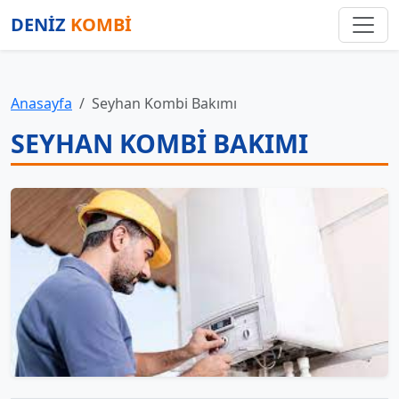
DENİZ
KOMBİ
Anasayfa
Seyhan Kombi Bakımı
SEYHAN KOMBI BAKIMI