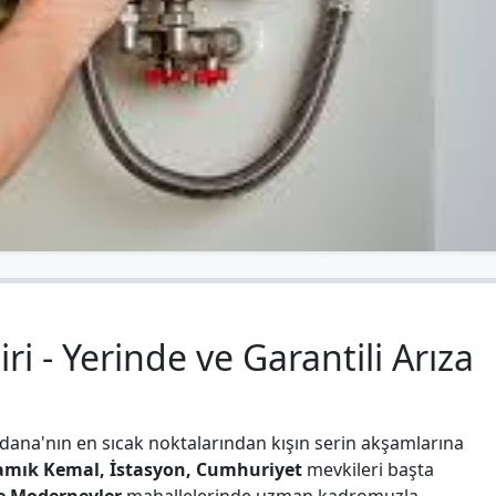
 - Yerinde ve Garantili Arıza
Adana'nın en sıcak noktalarından kışın serin akşamlarına
mık Kemal, İstasyon, Cumhuriyet
mevkileri başta