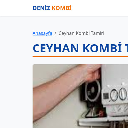
DENİZ
KOMBİ
Anasayfa
Ceyhan Kombi Tamiri
CEYHAN KOMBI 