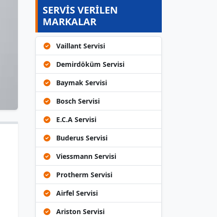
SERVİS VERİLEN
MARKALAR
Vaillant Servisi
Demirdöküm Servisi
Baymak Servisi
Bosch Servisi
E.C.A Servisi
Buderus Servisi
Viessmann Servisi
Protherm Servisi
Airfel Servisi
Ariston Servisi